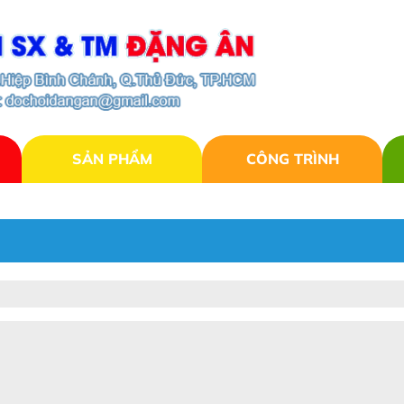
SẢN PHẨM
CÔNG TRÌNH