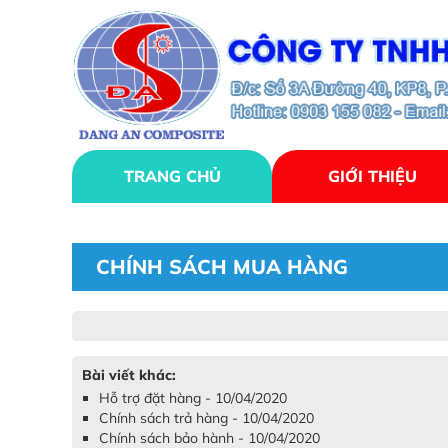
TRANG CHỦ
GIỚI THIỆU
CHÍNH SÁCH MUA HÀNG
Bài viết khác:
Hỗ trợ đặt hàng - 10/04/2020
Chính sách trả hàng - 10/04/2020
Chính sách bảo hành - 10/04/2020