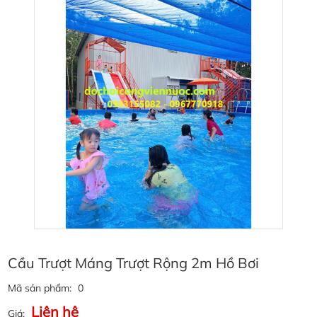
Cầu Trượt Máng Trượt Rộng 2m Hồ Bơi
Mã sản phẩm:
0
Liên hệ
Giá: