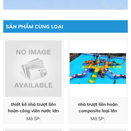
SẢN PHẨM CÙNG LOẠI
thiết kế nhà trượt liên
nhà trượt liên hoàn
hoàn công viên nước lớn
composite loại lớn
Mã SP:
Mã SP: