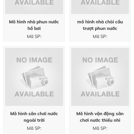
Mô hình nhà phun nước
mô hình nhà chòi cầu
hồ bơi
trượt phun nước
Mã SP:
Mã SP:
Mô hình sân chơi nước
Mô hình vận động sân
ngoài trời
chơi nước thiếu nhi
Mã SP:
Mã SP: