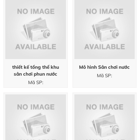
thiết kế tổng thể khu
Mô hình Sân chơi nước
sân chơi phun nước
Mã SP:
Mã SP: