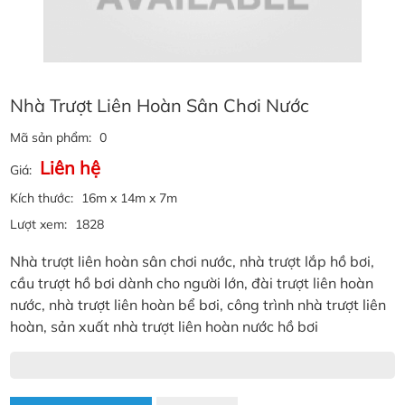
Nhà Trượt Liên Hoàn Sân Chơi Nước
Mã sản phẩm:
0
Liên hệ
Giá:
Kích thước:
16m x 14m x 7m
Lượt xem:
1828
Nhà trượt liên hoàn sân chơi nước, nhà trượt lắp hồ bơi,
cầu trượt hồ bơi dành cho người lớn, đài trượt liên hoàn
nước, nhà trượt liên hoàn bể bơi, công trình nhà trượt liên
hoàn, sản xuất nhà trượt liên hoàn nước hồ bơi