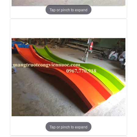
Tap or pinch to expand
Tap or pinch to expand