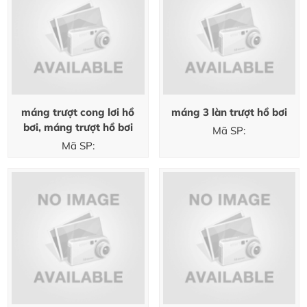
máng trượt cong lơi hồ
máng 3 làn trượt hồ bơi
bơi, máng trượt hồ bơi
Mã SP:
Mã SP: