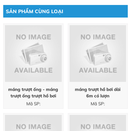
SẢN PHẨM CÙNG LOẠI
máng trượt ống - máng
máng trượt hồ bơi dài
trượt ống trượt hồ bơi
6m có lượn
Mã SP:
Mã SP: