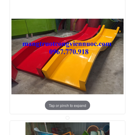
Tap or pinch to expand