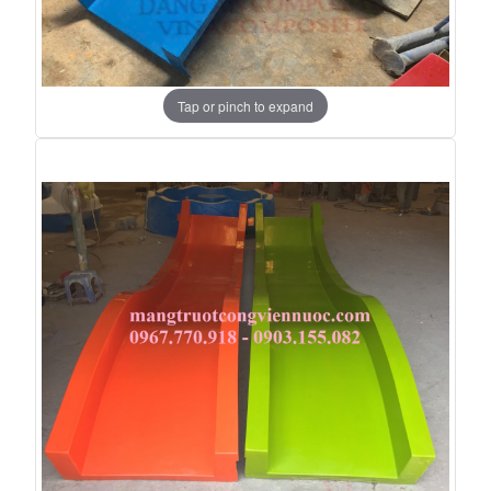
Tap or pinch to expand