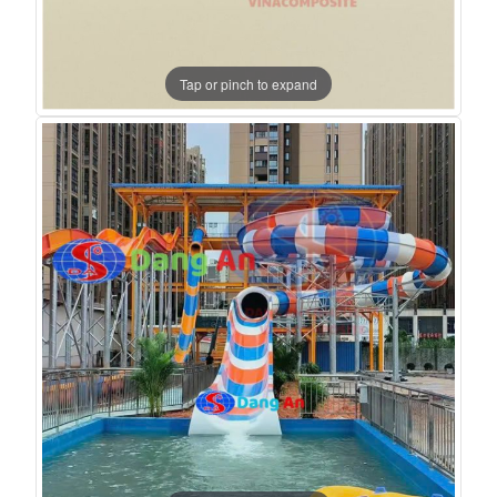
Tap or pinch to expand